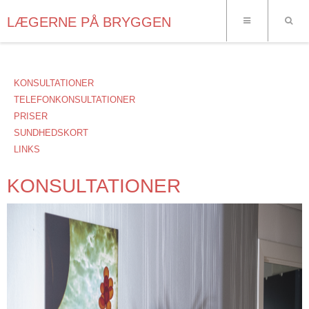
LÆGERNE PÅ BRYGGEN
KONSULTATIONER
TELEFONKONSULTATIONER
PRISER
SUNDHEDSKORT
LINKS
KONSULTATIONER